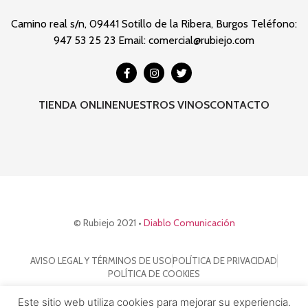
Camino real s/n, 09441 Sotillo de la Ribera, Burgos Teléfono:
947 53 25 23 Email: comercial@rubiejo.com
TIENDA ONLINE
NUESTROS VINOS
CONTACTO
© Rubiejo 2021 •
Diablo Comunicación
AVISO LEGAL Y TÉRMINOS DE USO
POLÍTICA DE PRIVACIDAD
POLÍTICA DE COOKIES
Este sitio web utiliza cookies para mejorar su experiencia.