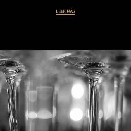
LEER MÁS