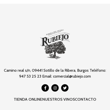
Camino real s/n, 09441 Sotillo de la Ribera, Burgos Teléfono:
947 53 25 23 Email: comercial@rubiejo.com
TIENDA ONLINE
NUESTROS VINOS
CONTACTO